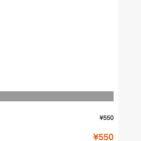
¥550
¥550