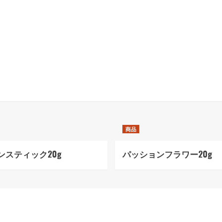
商品
ンスティック20g
パッションフラワー20g