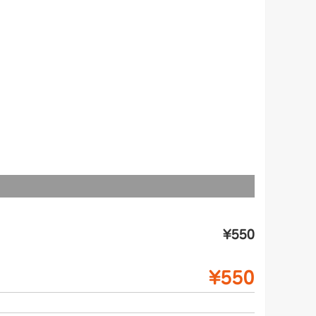
¥550
¥550