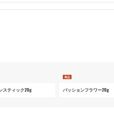
商品
ンスティック20g
パッションフラワー20g