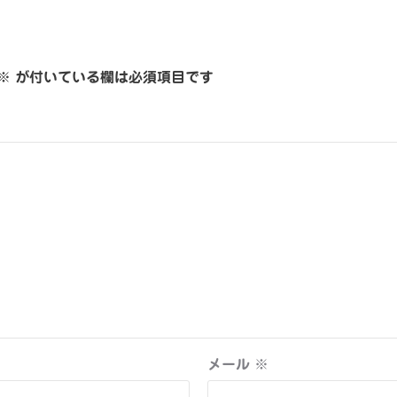
※
が付いている欄は必須項目です
メール
※