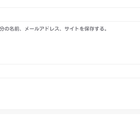
分の名前、メールアドレス、サイトを保存する。