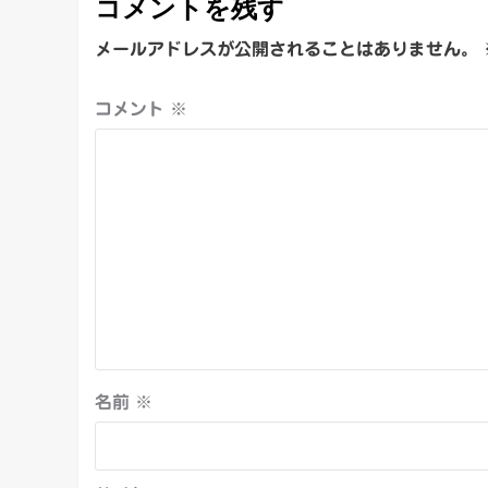
コメントを残す
メールアドレスが公開されることはありません。
コメント
※
名前
※