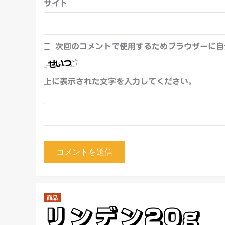
サイト
次回のコメントで使用するためブラウザーに自
上に表示された文字を入力してください。
商品
リンデン20g