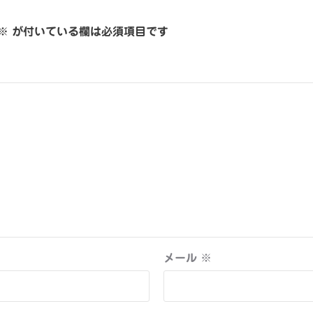
※
が付いている欄は必須項目です
メール
※