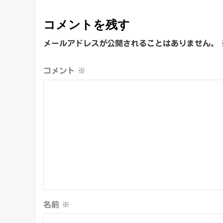
コメントを残す
メールアドレスが公開されることはありません。
コメント
※
名前
※